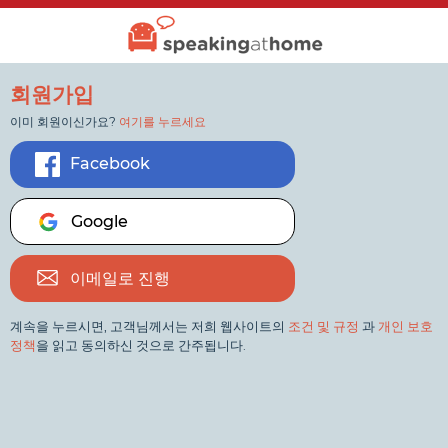
회원가입
이미 회원이신가요?
여기를 누르세요
Facebook
Google
이메일로 진행
계속을 누르시면, 고객님께서는 저희 웹사이트의
조건 및 규정
과
개인 보호
정책
을 읽고 동의하신 것으로 간주됩니다.